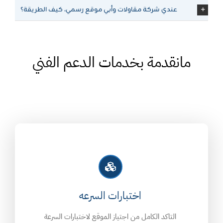
عندي شركة مقاولات وأبي موقع رسمي، كيف الطريقة؟
مانقدمة بخدمات الدعم الفني
اختبارات السرعه
التاكد الكامل من اجتياز الموقع لاختبارات السرعة