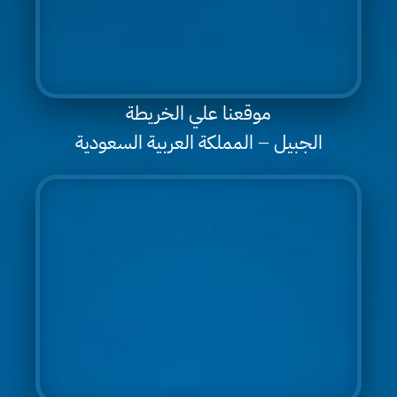
موقعنا علي الخريطة
الجبيل – المملكة العربية السعودية