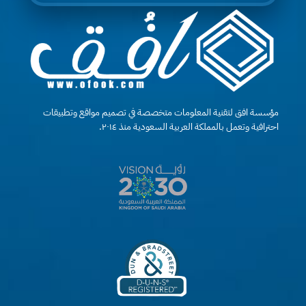
مؤسسة افق لتقنية المعلومات متخصصة في تصميم مواقع وتطبيقات
احترافية وتعمل بالمملكة العربية السعودية منذ ٢٠١٤.