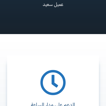
عميل سعيد
الدعم علي مدار الساعة