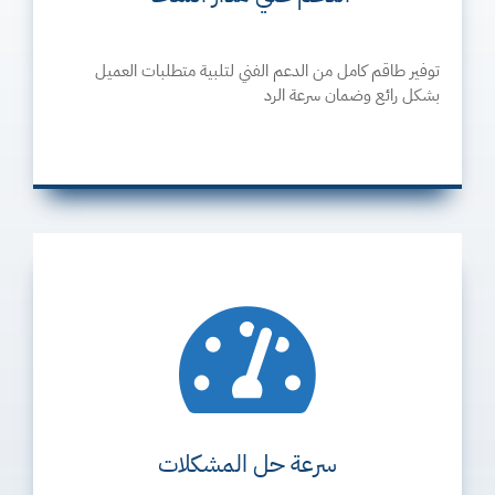
توفير طاقم كامل من الدعم الفني لتلبية متطلبات العميل
بشكل رائع وضمان سرعة الرد
سرعة حل المشكلات