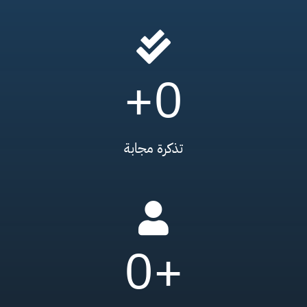
+
0
تذكرة مجابة
0
+