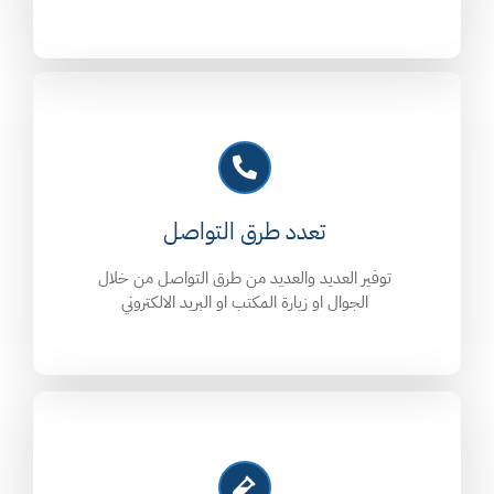
تعدد طرق التواصل
توفير العديد والعديد من طرق التواصل من خلال
الجوال او زيارة المكتب او البريد الالكتروني