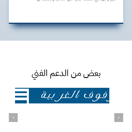
بعض من الدعم الفني