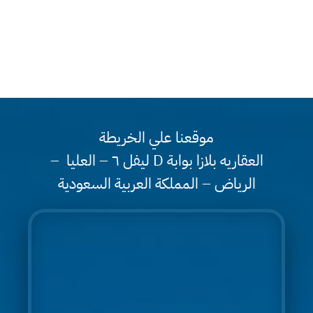
موقعنا علي الخريطة
العقاريه بلازا بوابة D ليفل ٦ – العليا –
الرياض – المملكة العربية السعودية