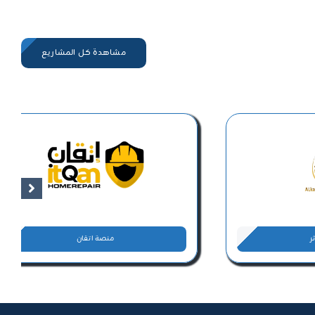
مشاهدة كل المشاريع
ر
منصة اتقان