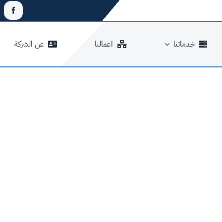
خدماتنا
اعمالنا
عن الشركة