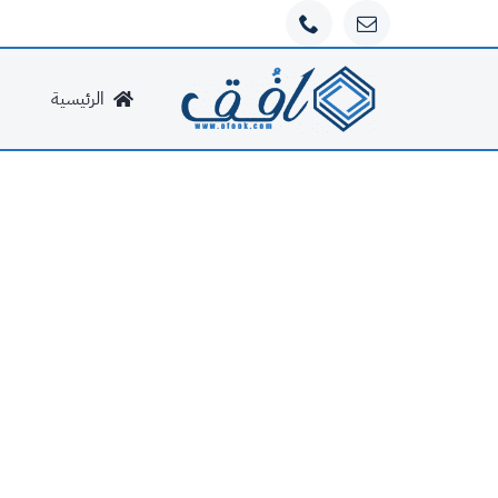
Ski
t
conten
الرئيسية