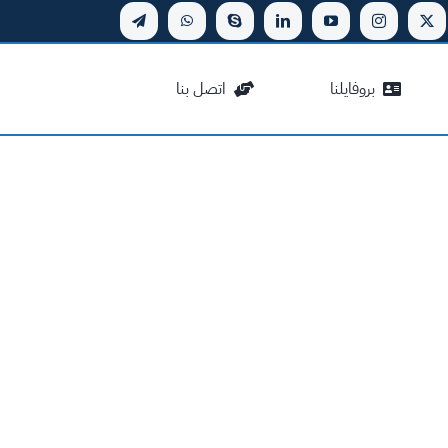
بروفايلنا
اتصل بنا